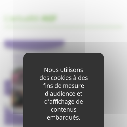
L'actualité
AGF
Nous utilisons
des cookies à des
fins de mesure
d'audience et
d'affichage de
contenus
embarqués.