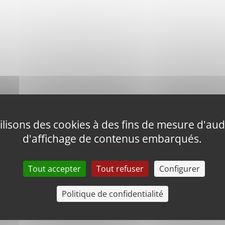
ilisons des cookies à des fins de mesure d'aud
d'affichage de contenus embarqués.
Tout accepter
Tout refuser
Configurer
Politique de confidentialité